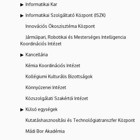
Informatikai Kar
Informatikai Szolgáltató Központ (ISZK)
Innovációs Ökoszisztéma Központ
Járműipari, Robotikai és Mesterséges Intelligencia
Koordinációs Intézet
Kancellária
Kémia Koordinációs Intézet
Kollégiumi Kulturális Bizottságok
Könnyűzenei Intézet
Közszolgálati Szakértői Intézet
Külső egységek
Kutatáshasznosítási és Technológiatranszfer Központ
Mádi Bor Akadémia