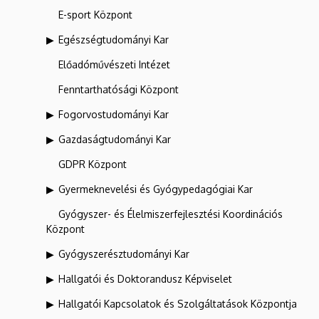
E-sport Központ
Egészségtudományi Kar
Előadóművészeti Intézet
Fenntarthatósági Központ
Fogorvostudományi Kar
Gazdaságtudományi Kar
GDPR Központ
Gyermeknevelési és Gyógypedagógiai Kar
Gyógyszer- és Élelmiszerfejlesztési Koordinációs
Központ
Gyógyszerésztudományi Kar
Hallgatói és Doktorandusz Képviselet
Hallgatói Kapcsolatok és Szolgáltatások Központja