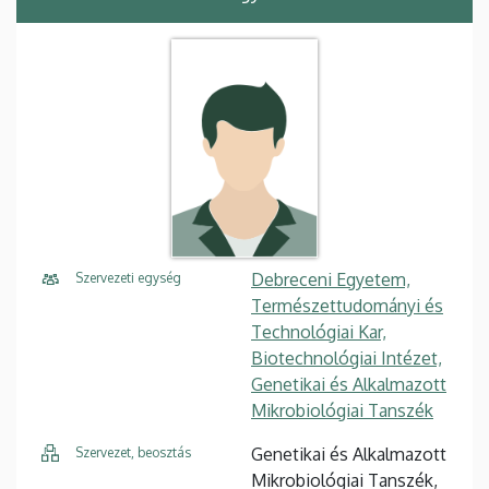
Debreceni Egyetem,
Szervezeti egység
Természettudományi és
Technológiai Kar,
Biotechnológiai Intézet,
Genetikai és Alkalmazott
Mikrobiológiai Tanszék
Genetikai és Alkalmazott
Szervezet, beosztás
Mikrobiológiai Tanszék,