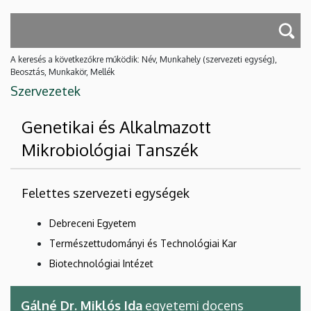
A keresés a következőkre működik: Név, Munkahely (szervezeti egység),
Beosztás, Munkakör, Mellék
Szervezetek
Genetikai és Alkalmazott
Mikrobiológiai Tanszék
Felettes szervezeti egységek
Debreceni Egyetem
Természettudományi és Technológiai Kar
Biotechnológiai Intézet
Gálné Dr. Miklós Ida
egyetemi docens