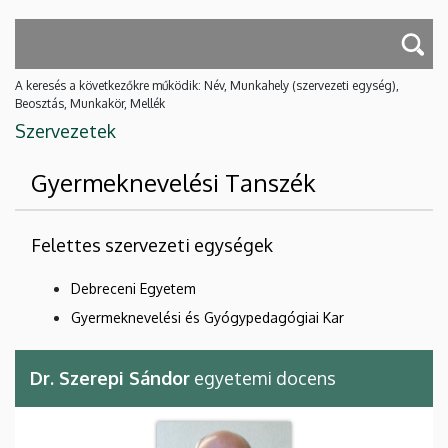
A keresés a következőkre működik: Név, Munkahely (szervezeti egység),
Beosztás, Munkakör, Mellék
Szervezetek
Gyermeknevelési Tanszék
Felettes szervezeti egységek
Debreceni Egyetem
Gyermeknevelési és Gyógypedagógiai Kar
Dr. Szerepi Sándor
egyetemi docens