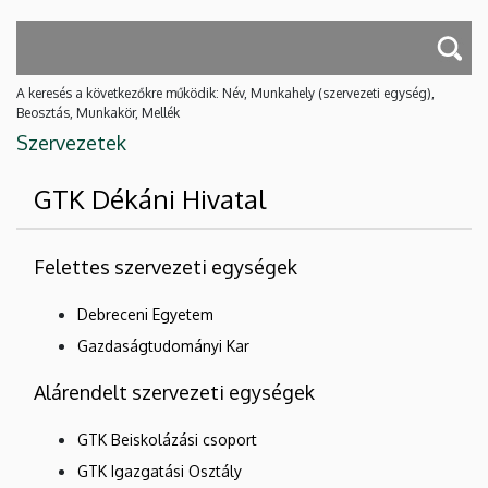
A keresés a következőkre működik: Név, Munkahely (szervezeti egység),
Beosztás, Munkakör, Mellék
Szervezetek
GTK Dékáni Hivatal
Felettes szervezeti egységek
Debreceni Egyetem
Gazdaságtudományi Kar
Alárendelt szervezeti egységek
GTK Beiskolázási csoport
GTK Igazgatási Osztály