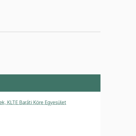
k, KLTE Baráti Köre Egyesület