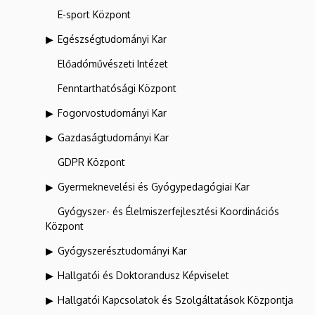
E-sport Központ
Egészségtudományi Kar
Előadóművészeti Intézet
Fenntarthatósági Központ
Fogorvostudományi Kar
Gazdaságtudományi Kar
GDPR Központ
Gyermeknevelési és Gyógypedagógiai Kar
Gyógyszer- és Élelmiszerfejlesztési Koordinációs
Központ
Gyógyszerésztudományi Kar
Hallgatói és Doktorandusz Képviselet
Hallgatói Kapcsolatok és Szolgáltatások Központja