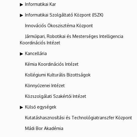
Informatikai Kar
Informatikai Szolgáltató Központ (ISZK)
Innovációs Ökoszisztéma Központ
Járműipari, Robotikai és Mesterséges Intelligencia
Koordinációs Intézet
Kancellária
Kémia Koordinációs Intézet
Kollégiumi Kulturális Bizottságok
Könnyűzenei Intézet
Közszolgálati Szakértői Intézet
Külső egységek
Kutatáshasznosítási és Technológiatranszfer Központ
Mádi Bor Akadémia