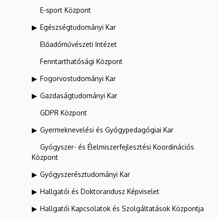
E-sport Központ
Egészségtudományi Kar
Előadóművészeti Intézet
Fenntarthatósági Központ
Fogorvostudományi Kar
Gazdaságtudományi Kar
GDPR Központ
Gyermeknevelési és Gyógypedagógiai Kar
Gyógyszer- és Élelmiszerfejlesztési Koordinációs
Központ
Gyógyszerésztudományi Kar
Hallgatói és Doktorandusz Képviselet
Hallgatói Kapcsolatok és Szolgáltatások Központja