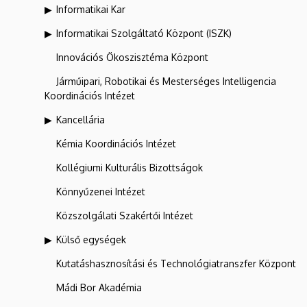
Informatikai Kar
Informatikai Szolgáltató Központ (ISZK)
Innovációs Ökoszisztéma Központ
Járműipari, Robotikai és Mesterséges Intelligencia
Koordinációs Intézet
Kancellária
Kémia Koordinációs Intézet
Kollégiumi Kulturális Bizottságok
Könnyűzenei Intézet
Közszolgálati Szakértői Intézet
Külső egységek
Kutatáshasznosítási és Technológiatranszfer Központ
Mádi Bor Akadémia