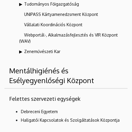
Tudományos Főigazgatóság
UNIPASS Kártyamenedzsment Központ
Vállalati Koordinációs Központ
Webportál-, Alkalmazásfejlesztés és VIR Központ
(WAV)
Zeneművészeti Kar
Mentálhigiénés és
Esélyegyenlőségi Központ
Felettes szervezeti egységek
Debreceni Egyetem
Hallgatói Kapcsolatok és Szolgáltatások Központja