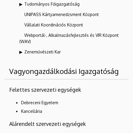
Tudományos Főigazgatóság
UNIPASS Kártyamenedzsment Központ
Vállalati Koordinációs Központ
Webportál-, Alkalmazásfejlesztés és VIR Központ
(WAV)
Zeneművészeti Kar
Vagyongazdálkodási Igazgatóság
Felettes szervezeti egységek
Debreceni Egyetem
Kancellária
Alárendelt szervezeti egységek