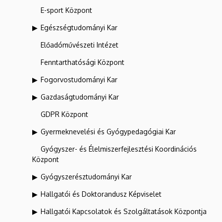
E-sport Központ
Egészségtudományi Kar
Előadóművészeti Intézet
Fenntarthatósági Központ
Fogorvostudományi Kar
Gazdaságtudományi Kar
GDPR Központ
Gyermeknevelési és Gyógypedagógiai Kar
Gyógyszer- és Élelmiszerfejlesztési Koordinációs
Központ
Gyógyszerésztudományi Kar
Hallgatói és Doktorandusz Képviselet
Hallgatói Kapcsolatok és Szolgáltatások Központja