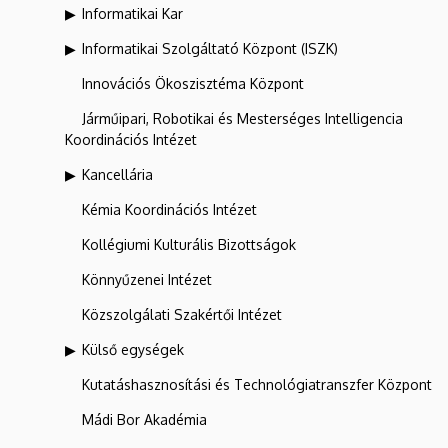
Informatikai Kar
Informatikai Szolgáltató Központ (ISZK)
Innovációs Ökoszisztéma Központ
Járműipari, Robotikai és Mesterséges Intelligencia
Koordinációs Intézet
Kancellária
Kémia Koordinációs Intézet
Kollégiumi Kulturális Bizottságok
Könnyűzenei Intézet
Közszolgálati Szakértői Intézet
Külső egységek
Kutatáshasznosítási és Technológiatranszfer Központ
Mádi Bor Akadémia