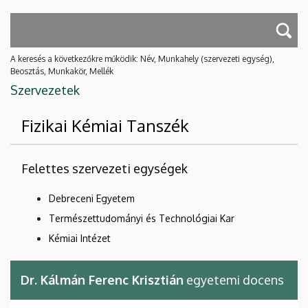
A keresés a következőkre működik: Név, Munkahely (szervezeti egység),
Beosztás, Munkakör, Mellék
Szervezetek
Fizikai Kémiai Tanszék
Felettes szervezeti egységek
Debreceni Egyetem
Természettudományi és Technológiai Kar
Kémiai Intézet
Dr. Kálmán Ferenc Krisztián
egyetemi docens