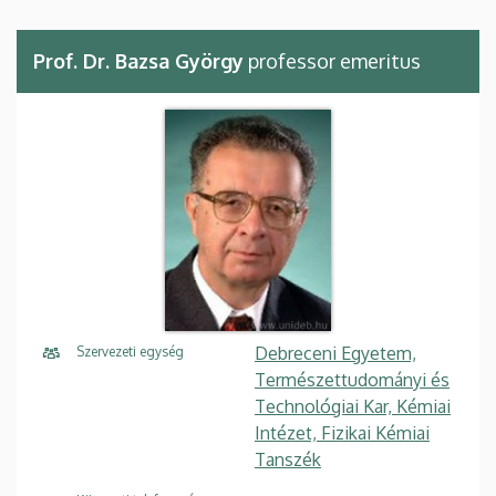
Prof. Dr. Bazsa György
professor emeritus
Debreceni Egyetem,
Szervezeti egység
Természettudományi és
Technológiai Kar, Kémiai
Intézet, Fizikai Kémiai
Tanszék