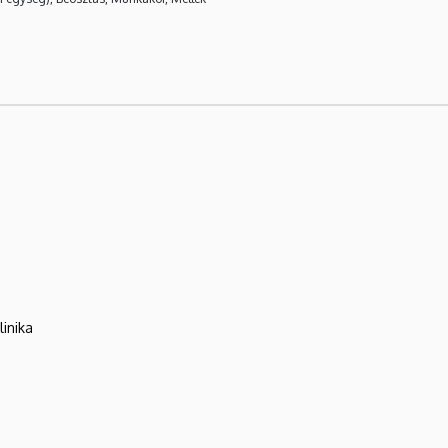
linika