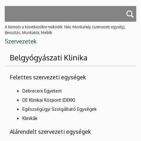
A keresés a következőkre működik: Név, Munkahely (szervezeti egység),
Beosztás, Munkakör, Mellék
Szervezetek
Belgyógyászati Klinika
Felettes szervezeti egységek
Debreceni Egyetem
DE Klinikai Központ (DEKK)
Egészségügyi Szolgáltató Egységek
Klinikák
Alárendelt szervezeti egységek