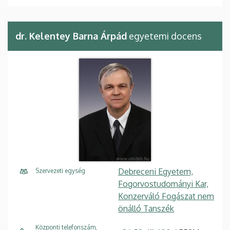
dr. Kelentey Barna Árpád
egyetemi docens
Debreceni Egyetem,
Szervezeti egység
Fogorvostudományi Kar,
Konzerváló Fogászat nem
önálló Tanszék
Központi telefonszám,