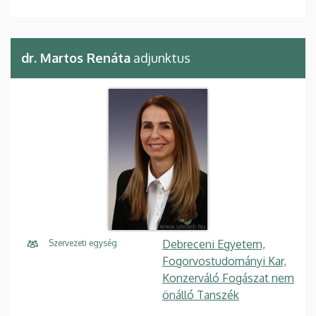
dr. Martos Renáta
adjunktus
Debreceni Egyetem,
Szervezeti egység
Fogorvostudományi Kar,
Konzerváló Fogászat nem
önálló Tanszék