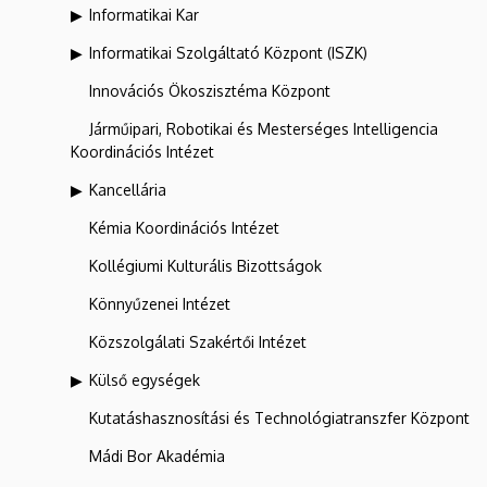
Informatikai Kar
Informatikai Szolgáltató Központ (ISZK)
Innovációs Ökoszisztéma Központ
Járműipari, Robotikai és Mesterséges Intelligencia
Koordinációs Intézet
Kancellária
Kémia Koordinációs Intézet
Kollégiumi Kulturális Bizottságok
Könnyűzenei Intézet
Közszolgálati Szakértői Intézet
Külső egységek
Kutatáshasznosítási és Technológiatranszfer Központ
Mádi Bor Akadémia