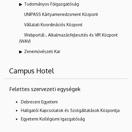
Tudományos Főigazgatóság
UNIPASS Kártyamenedzsment Központ
Vállalati Koordinációs Központ
Webportál-, Alkalmazásfejlesztés és VIR Központ
(WAV)
Zeneművészeti Kar
Campus Hotel
Felettes szervezeti egységek
Debreceni Egyetem
Hallgatói Kapcsolatok és Szolgáltatások Központja
Egyetemi Kollégiumi Igazgatóság