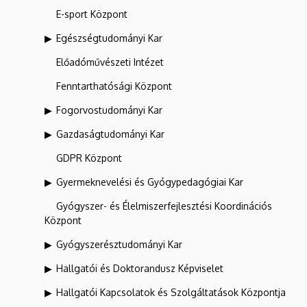
E-sport Központ
Egészségtudományi Kar
Előadóművészeti Intézet
Fenntarthatósági Központ
Fogorvostudományi Kar
Gazdaságtudományi Kar
GDPR Központ
Gyermeknevelési és Gyógypedagógiai Kar
Gyógyszer- és Élelmiszerfejlesztési Koordinációs
Központ
Gyógyszerésztudományi Kar
Hallgatói és Doktorandusz Képviselet
Hallgatói Kapcsolatok és Szolgáltatások Központja