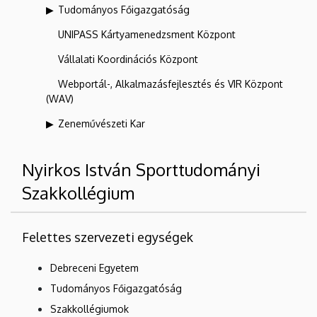
Tudományos Főigazgatóság
UNIPASS Kártyamenedzsment Központ
Vállalati Koordinációs Központ
Webportál-, Alkalmazásfejlesztés és VIR Központ
(WAV)
Zeneművészeti Kar
Nyirkos István Sporttudományi
Szakkollégium
Felettes szervezeti egységek
Debreceni Egyetem
Tudományos Főigazgatóság
Szakkollégiumok