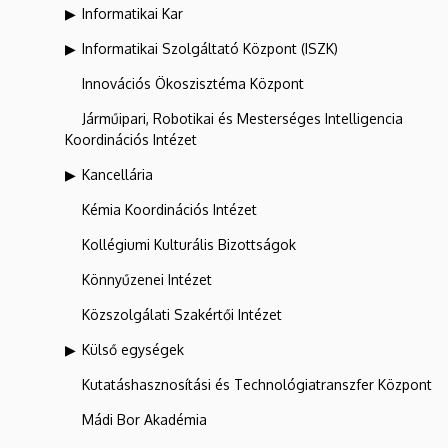
Informatikai Kar
Informatikai Szolgáltató Központ (ISZK)
Innovációs Ökoszisztéma Központ
Járműipari, Robotikai és Mesterséges Intelligencia
Koordinációs Intézet
Kancellária
Kémia Koordinációs Intézet
Kollégiumi Kulturális Bizottságok
Könnyűzenei Intézet
Közszolgálati Szakértői Intézet
Külső egységek
Kutatáshasznosítási és Technológiatranszfer Központ
Mádi Bor Akadémia