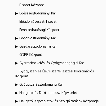
E-sport Központ
Egészségtudományi Kar
Előadóművészeti Intézet
Fenntarthatósági Központ
Fogorvostudományi Kar
Gazdaságtudományi Kar
GDPR Központ
Gyermeknevelési és Gyógypedagógiai Kar
Gyógyszer- és Élelmiszerfejlesztési Koordinációs
Központ
Gyógyszerésztudományi Kar
Hallgatói és Doktorandusz Képviselet
Hallgatói Kapcsolatok és Szolgáltatások Központja