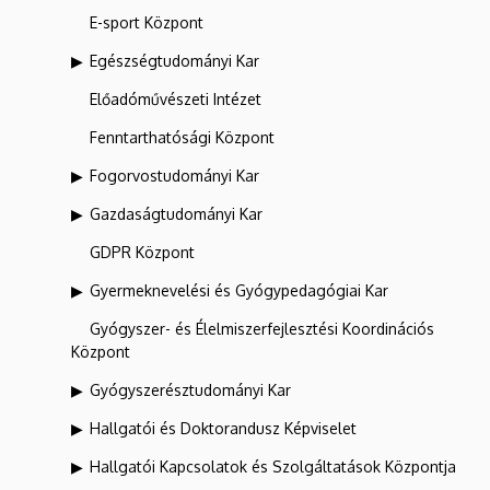
E-sport Központ
Egészségtudományi Kar
Előadóművészeti Intézet
Fenntarthatósági Központ
Fogorvostudományi Kar
Gazdaságtudományi Kar
GDPR Központ
Gyermeknevelési és Gyógypedagógiai Kar
Gyógyszer- és Élelmiszerfejlesztési Koordinációs
Központ
Gyógyszerésztudományi Kar
Hallgatói és Doktorandusz Képviselet
Hallgatói Kapcsolatok és Szolgáltatások Központja