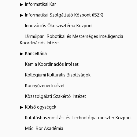
Informatikai Kar
Informatikai Szolgáltató Központ (ISZK)
Innovációs Ökoszisztéma Központ
Járműipari, Robotikai és Mesterséges Intelligencia
Koordinációs Intézet
Kancellária
Kémia Koordinációs Intézet
Kollégiumi Kulturális Bizottságok
Könnyűzenei Intézet
Közszolgálati Szakértői Intézet
Külső egységek
Kutatáshasznosítási és Technológiatranszfer Központ
Mádi Bor Akadémia