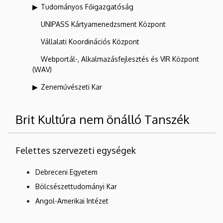
Tudományos Főigazgatóság
UNIPASS Kártyamenedzsment Központ
Vállalati Koordinációs Központ
Webportál-, Alkalmazásfejlesztés és VIR Központ
(WAV)
Zeneművészeti Kar
Brit Kultúra nem önálló Tanszék
Felettes szervezeti egységek
Debreceni Egyetem
Bölcsészettudományi Kar
Angol-Amerikai Intézet