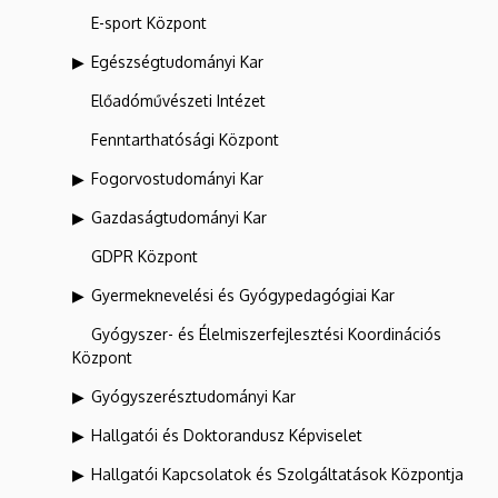
E-sport Központ
Egészségtudományi Kar
Előadóművészeti Intézet
Fenntarthatósági Központ
Fogorvostudományi Kar
Gazdaságtudományi Kar
GDPR Központ
Gyermeknevelési és Gyógypedagógiai Kar
Gyógyszer- és Élelmiszerfejlesztési Koordinációs
Központ
Gyógyszerésztudományi Kar
Hallgatói és Doktorandusz Képviselet
Hallgatói Kapcsolatok és Szolgáltatások Központja