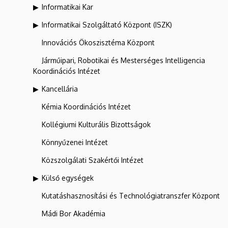
Informatikai Kar
Informatikai Szolgáltató Központ (ISZK)
Innovációs Ökoszisztéma Központ
Járműipari, Robotikai és Mesterséges Intelligencia
Koordinációs Intézet
Kancellária
Kémia Koordinációs Intézet
Kollégiumi Kulturális Bizottságok
Könnyűzenei Intézet
Közszolgálati Szakértői Intézet
Külső egységek
Kutatáshasznosítási és Technológiatranszfer Központ
Mádi Bor Akadémia