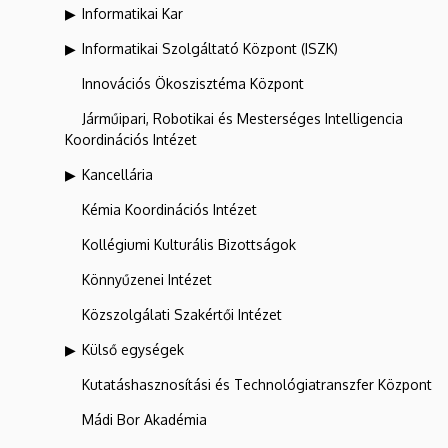
Informatikai Kar
Informatikai Szolgáltató Központ (ISZK)
Innovációs Ökoszisztéma Központ
Járműipari, Robotikai és Mesterséges Intelligencia
Koordinációs Intézet
Kancellária
Kémia Koordinációs Intézet
Kollégiumi Kulturális Bizottságok
Könnyűzenei Intézet
Közszolgálati Szakértői Intézet
Külső egységek
Kutatáshasznosítási és Technológiatranszfer Központ
Mádi Bor Akadémia