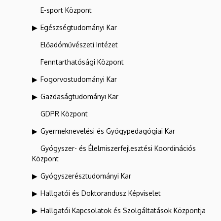
E-sport Központ
Egészségtudományi Kar
Előadóművészeti Intézet
Fenntarthatósági Központ
Fogorvostudományi Kar
Gazdaságtudományi Kar
GDPR Központ
Gyermeknevelési és Gyógypedagógiai Kar
Gyógyszer- és Élelmiszerfejlesztési Koordinációs
Központ
Gyógyszerésztudományi Kar
Hallgatói és Doktorandusz Képviselet
Hallgatói Kapcsolatok és Szolgáltatások Központja