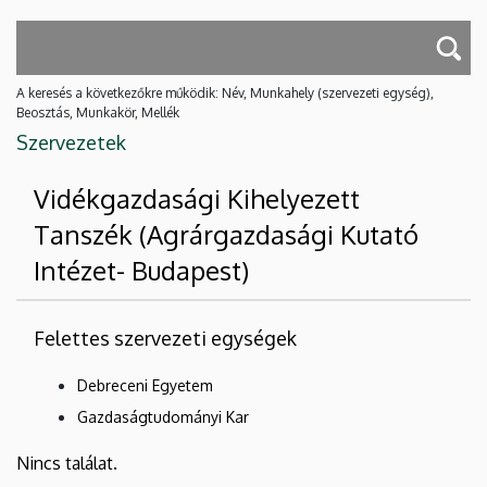
A keresés a következőkre működik: Név, Munkahely (szervezeti egység),
Beosztás, Munkakör, Mellék
Szervezetek
Vidékgazdasági Kihelyezett
Tanszék (Agrárgazdasági Kutató
Intézet- Budapest)
Felettes szervezeti egységek
Debreceni Egyetem
Gazdaságtudományi Kar
Nincs találat.