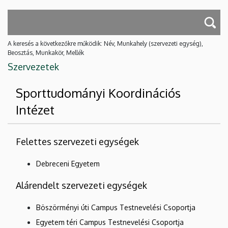
A keresés a következőkre működik: Név, Munkahely (szervezeti egység),
Beosztás, Munkakör, Mellék
Szervezetek
Sporttudományi Koordinációs
Intézet
Felettes szervezeti egységek
Debreceni Egyetem
Alárendelt szervezeti egységek
Böszörményi úti Campus Testnevelési Csoportja
Egyetem téri Campus Testnevelési Csoportja