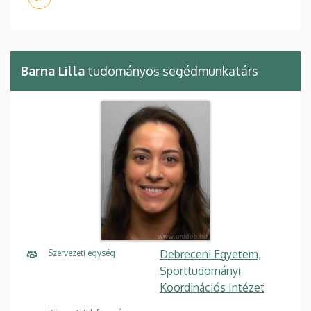
Barna Lilla
tudományos segédmunkatárs
Debreceni Egyetem,
Szervezeti egység
Sporttudományi
Koordinációs Intézet