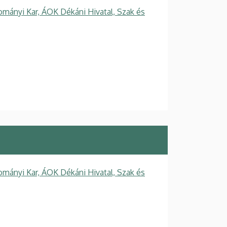
mányi Kar, ÁOK Dékáni Hivatal, Szak és
mányi Kar, ÁOK Dékáni Hivatal, Szak és