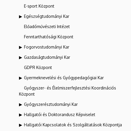
E-sport Központ
Egészségtudományi Kar
Előadóművészeti Intézet
Fenntarthatósági Központ
Fogorvostudományi Kar
Gazdaságtudományi Kar
GDPR Központ
Gyermeknevelési és Gyógypedagógiai Kar
Gyógyszer- és Élelmiszerfejlesztési Koordinációs
Központ
Gyógyszerésztudományi Kar
Hallgatói és Doktorandusz Képviselet
Hallgatói Kapcsolatok és Szolgáltatások Központja