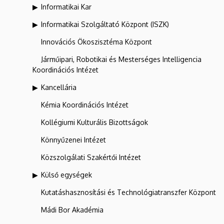
Informatikai Kar
Informatikai Szolgáltató Központ (ISZK)
Innovációs Ökoszisztéma Központ
Járműipari, Robotikai és Mesterséges Intelligencia
Koordinációs Intézet
Kancellária
Kémia Koordinációs Intézet
Kollégiumi Kulturális Bizottságok
Könnyűzenei Intézet
Közszolgálati Szakértői Intézet
Külső egységek
Kutatáshasznosítási és Technológiatranszfer Központ
Mádi Bor Akadémia