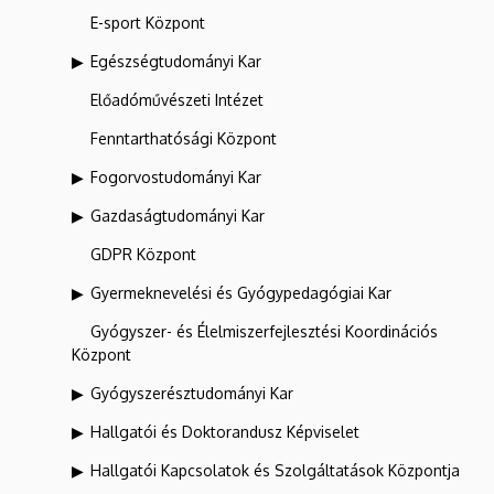
E-sport Központ
Egészségtudományi Kar
Előadóművészeti Intézet
Fenntarthatósági Központ
Fogorvostudományi Kar
Gazdaságtudományi Kar
GDPR Központ
Gyermeknevelési és Gyógypedagógiai Kar
Gyógyszer- és Élelmiszerfejlesztési Koordinációs
Központ
Gyógyszerésztudományi Kar
Hallgatói és Doktorandusz Képviselet
Hallgatói Kapcsolatok és Szolgáltatások Központja