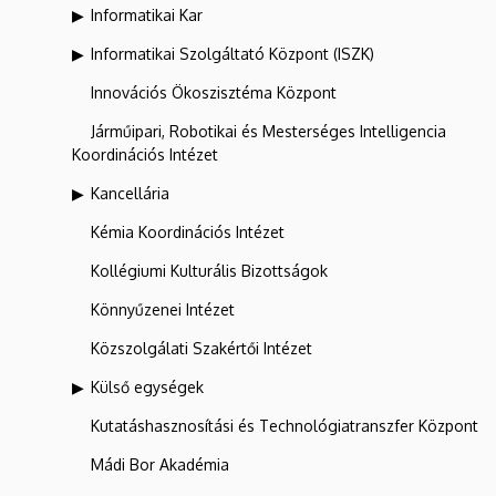
Informatikai Kar
Informatikai Szolgáltató Központ (ISZK)
Innovációs Ökoszisztéma Központ
Járműipari, Robotikai és Mesterséges Intelligencia
Koordinációs Intézet
Kancellária
Kémia Koordinációs Intézet
Kollégiumi Kulturális Bizottságok
Könnyűzenei Intézet
Közszolgálati Szakértői Intézet
Külső egységek
Kutatáshasznosítási és Technológiatranszfer Központ
Mádi Bor Akadémia