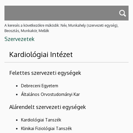
A keresés a következőkre működik: Név, Munkahely (szervezeti egység),
Beosztás, Munkakör, Mellék
Szervezetek
Kardiológiai Intézet
Felettes szervezeti egységek
Debreceni Egyetem
Általános Orvostudományi Kar
Alárendelt szervezeti egységek
Kardiológiai Tanszék
Klinikai Fiziológiai Tanszék