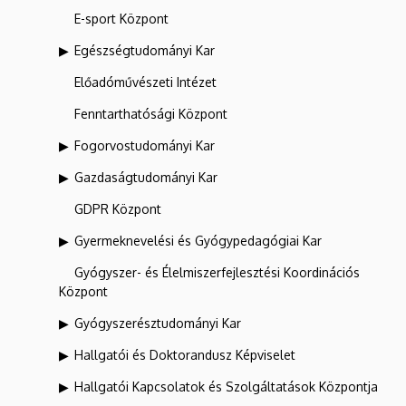
E-sport Központ
Egészségtudományi Kar
Előadóművészeti Intézet
Fenntarthatósági Központ
Fogorvostudományi Kar
Gazdaságtudományi Kar
GDPR Központ
Gyermeknevelési és Gyógypedagógiai Kar
Gyógyszer- és Élelmiszerfejlesztési Koordinációs
Központ
Gyógyszerésztudományi Kar
Hallgatói és Doktorandusz Képviselet
Hallgatói Kapcsolatok és Szolgáltatások Központja