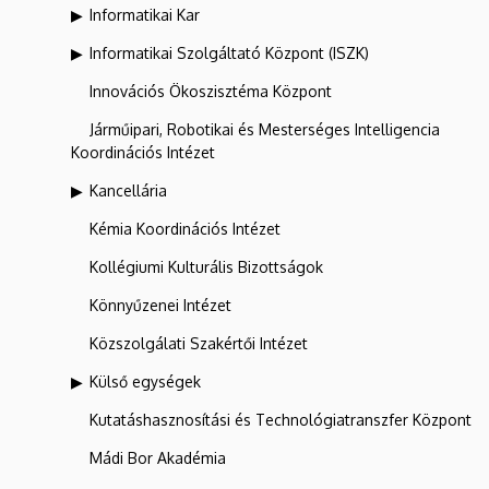
Informatikai Kar
Informatikai Szolgáltató Központ (ISZK)
Innovációs Ökoszisztéma Központ
Járműipari, Robotikai és Mesterséges Intelligencia
Koordinációs Intézet
Kancellária
Kémia Koordinációs Intézet
Kollégiumi Kulturális Bizottságok
Könnyűzenei Intézet
Közszolgálati Szakértői Intézet
Külső egységek
Kutatáshasznosítási és Technológiatranszfer Központ
Mádi Bor Akadémia