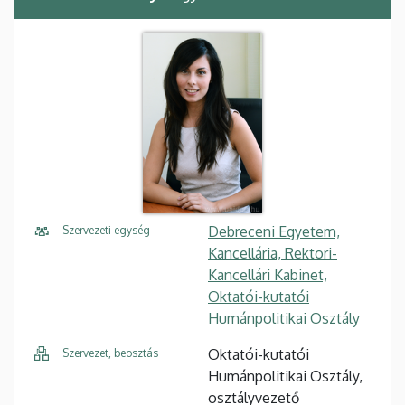
Debreceni Egyetem,
Szervezeti egység
Kancellária, Rektori-
Kancellári Kabinet,
Oktatói-kutatói
Humánpolitikai Osztály
Oktatói-kutatói
Szervezet, beosztás
Humánpolitikai Osztály,
osztályvezető