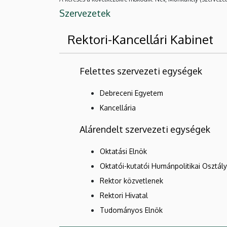
Szervezetek
Rektori-Kancellári Kabinet
Felettes szervezeti egységek
Debreceni Egyetem
Kancellária
Alárendelt szervezeti egységek
Oktatási Elnök
Oktatói-kutatói Humánpolitikai Osztály
Rektor közvetlenek
Rektori Hivatal
Tudományos Elnök