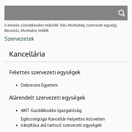
A keresés a következőkre működik: Név, Munkahely (szervezeti egység),
Beosztás, Munkakör, Mellék
Szervezetek
Kancellária
Felettes szervezeti egységek
Debreceni Egyetem
Alárendelt szervezeti egységek
AKIT Gazdálkodási Igazgatóság
Egészségügyi Kancellár-helyettes közvetlen
irányítása alá tartozó szervezeti egységek