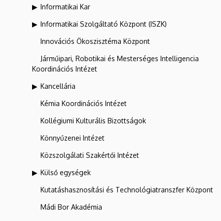
Informatikai Kar
Informatikai Szolgáltató Központ (ISZK)
Innovációs Ökoszisztéma Központ
Járműipari, Robotikai és Mesterséges Intelligencia
Koordinációs Intézet
Kancellária
Kémia Koordinációs Intézet
Kollégiumi Kulturális Bizottságok
Könnyűzenei Intézet
Közszolgálati Szakértői Intézet
Külső egységek
Kutatáshasznosítási és Technológiatranszfer Központ
Mádi Bor Akadémia