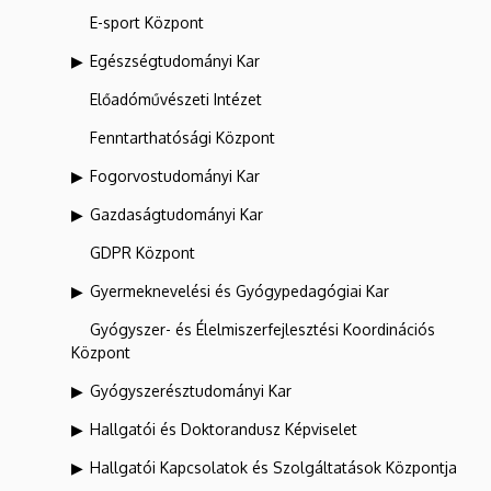
E-sport Központ
Egészségtudományi Kar
Előadóművészeti Intézet
Fenntarthatósági Központ
Fogorvostudományi Kar
Gazdaságtudományi Kar
GDPR Központ
Gyermeknevelési és Gyógypedagógiai Kar
Gyógyszer- és Élelmiszerfejlesztési Koordinációs
Központ
Gyógyszerésztudományi Kar
Hallgatói és Doktorandusz Képviselet
Hallgatói Kapcsolatok és Szolgáltatások Központja