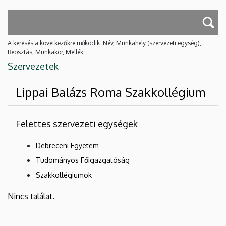
A keresés a következőkre működik: Név, Munkahely (szervezeti egység),
Beosztás, Munkakör, Mellék
Szervezetek
Lippai Balázs Roma Szakkollégium
Felettes szervezeti egységek
Debreceni Egyetem
Tudományos Főigazgatóság
Szakkollégiumok
Nincs találat.