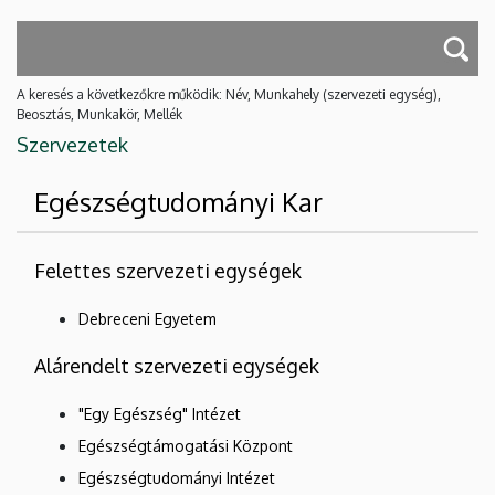
A keresés a következőkre működik: Név, Munkahely (szervezeti egység),
Beosztás, Munkakör, Mellék
Szervezetek
Egészségtudományi Kar
Felettes szervezeti egységek
Debreceni Egyetem
Alárendelt szervezeti egységek
"Egy Egészség" Intézet
Egészségtámogatási Központ
Egészségtudományi Intézet