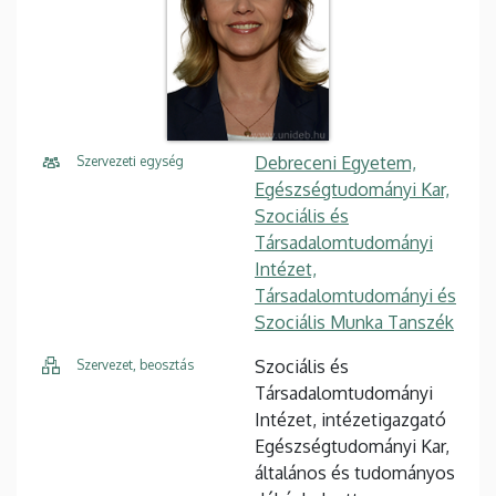
Debreceni Egyetem,
Szervezeti egység
Egészségtudományi Kar,
Szociális és
Társadalomtudományi
Intézet,
Társadalomtudományi és
Szociális Munka Tanszék
Szociális és
Szervezet, beosztás
Társadalomtudományi
Intézet, intézetigazgató
Egészségtudományi Kar,
általános és tudományos