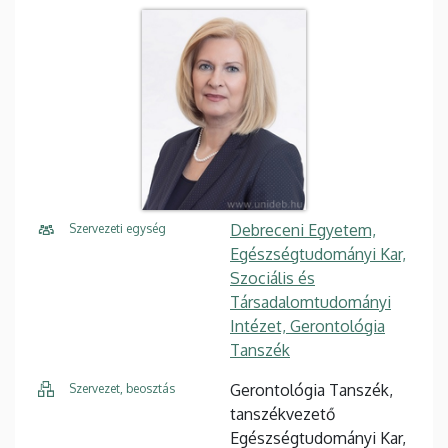
Debreceni Egyetem,
Szervezeti egység
Egészségtudományi Kar,
Szociális és
Társadalomtudományi
Intézet, Gerontológia
Tanszék
Gerontológia Tanszék,
Szervezet, beosztás
tanszékvezető
Egészségtudományi Kar,