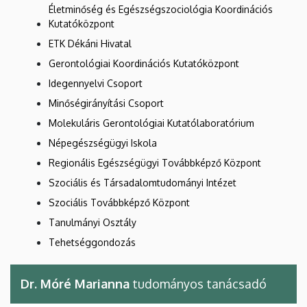
Életminőség és Egészségszociológia Koordinációs
Kutatóközpont
ETK Dékáni Hivatal
Gerontológiai Koordinációs Kutatóközpont
Idegennyelvi Csoport
Minőségirányítási Csoport
Molekuláris Gerontológiai Kutatólaboratórium
Népegészségügyi Iskola
Regionális Egészségügyi Továbbképző Központ
Szociális és Társadalomtudományi Intézet
Szociális Továbbképző Központ
Tanulmányi Osztály
Tehetséggondozás
Dr. Móré Marianna
tudományos tanácsadó