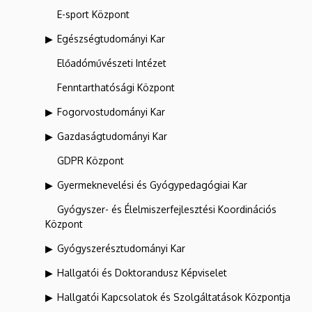
E-sport Központ
Egészségtudományi Kar
Előadóművészeti Intézet
Fenntarthatósági Központ
Fogorvostudományi Kar
Gazdaságtudományi Kar
GDPR Központ
Gyermeknevelési és Gyógypedagógiai Kar
Gyógyszer- és Élelmiszerfejlesztési Koordinációs
Központ
Gyógyszerésztudományi Kar
Hallgatói és Doktorandusz Képviselet
Hallgatói Kapcsolatok és Szolgáltatások Központja