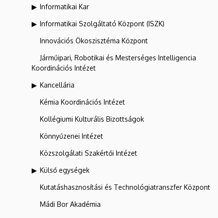
Informatikai Kar
Informatikai Szolgáltató Központ (ISZK)
Innovációs Ökoszisztéma Központ
Járműipari, Robotikai és Mesterséges Intelligencia
Koordinációs Intézet
Kancellária
Kémia Koordinációs Intézet
Kollégiumi Kulturális Bizottságok
Könnyűzenei Intézet
Közszolgálati Szakértői Intézet
Külső egységek
Kutatáshasznosítási és Technológiatranszfer Központ
Mádi Bor Akadémia