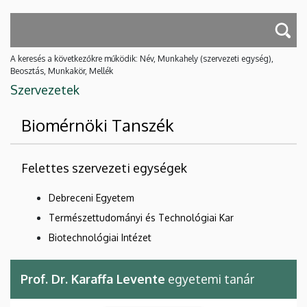
A keresés a következőkre működik: Név, Munkahely (szervezeti egység),
Beosztás, Munkakör, Mellék
Szervezetek
Biomérnöki Tanszék
Felettes szervezeti egységek
Debreceni Egyetem
Természettudományi és Technológiai Kar
Biotechnológiai Intézet
Prof. Dr. Karaffa Levente
egyetemi tanár