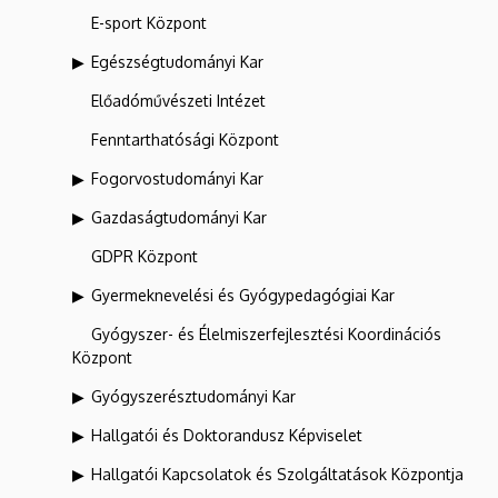
E-sport Központ
Egészségtudományi Kar
Előadóművészeti Intézet
Fenntarthatósági Központ
Fogorvostudományi Kar
Gazdaságtudományi Kar
GDPR Központ
Gyermeknevelési és Gyógypedagógiai Kar
Gyógyszer- és Élelmiszerfejlesztési Koordinációs
Központ
Gyógyszerésztudományi Kar
Hallgatói és Doktorandusz Képviselet
Hallgatói Kapcsolatok és Szolgáltatások Központja