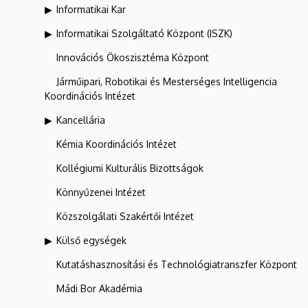
Informatikai Kar
Informatikai Szolgáltató Központ (ISZK)
Innovációs Ökoszisztéma Központ
Járműipari, Robotikai és Mesterséges Intelligencia
Koordinációs Intézet
Kancellária
Kémia Koordinációs Intézet
Kollégiumi Kulturális Bizottságok
Könnyűzenei Intézet
Közszolgálati Szakértői Intézet
Külső egységek
Kutatáshasznosítási és Technológiatranszfer Központ
Mádi Bor Akadémia