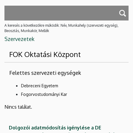
A keresés a következőkre működik: Név, Munkahely (szervezeti egység),
Beosztás, Munkakör, Mellék
Szervezetek
FOK Oktatási Központ
Felettes szervezeti egységek
Debreceni Egyetem
Fogorvostudományi Kar
Nincs találat.
Dolgozói adatmódosítás igénylése a DE