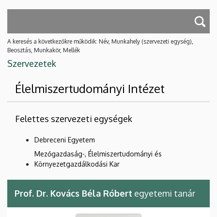
A keresés a következőkre működik: Név, Munkahely (szervezeti egység),
Beosztás, Munkakör, Mellék
Szervezetek
Élelmiszertudományi Intézet
Felettes szervezeti egységek
Debreceni Egyetem
Mezőgazdaság-, Élelmiszertudományi és
Környezetgazdálkodási Kar
Prof. Dr. Kovács Béla Róbert
egyetemi tanár