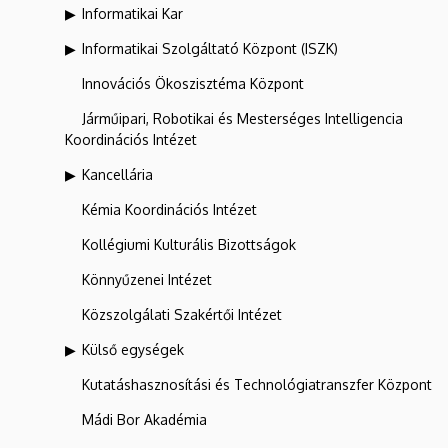
Informatikai Kar
Informatikai Szolgáltató Központ (ISZK)
Innovációs Ökoszisztéma Központ
Járműipari, Robotikai és Mesterséges Intelligencia
Koordinációs Intézet
Kancellária
Kémia Koordinációs Intézet
Kollégiumi Kulturális Bizottságok
Könnyűzenei Intézet
Közszolgálati Szakértői Intézet
Külső egységek
Kutatáshasznosítási és Technológiatranszfer Központ
Mádi Bor Akadémia