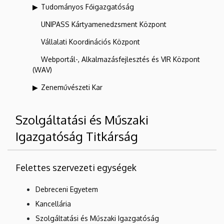
Tudományos Főigazgatóság
UNIPASS Kártyamenedzsment Központ
Vállalati Koordinációs Központ
Webportál-, Alkalmazásfejlesztés és VIR Központ
(WAV)
Zeneművészeti Kar
Szolgáltatási és Műszaki
Igazgatóság Titkárság
Felettes szervezeti egységek
Debreceni Egyetem
Kancellária
Szolgáltatási és Műszaki Igazgatóság