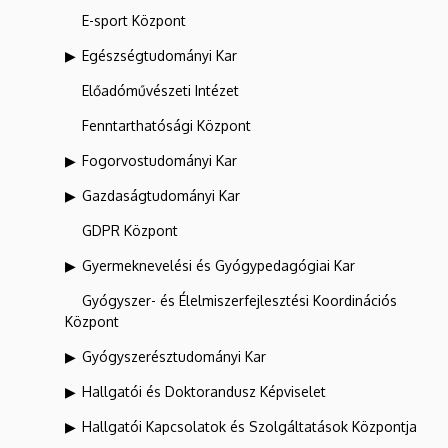
E-sport Központ
Egészségtudományi Kar
Előadóművészeti Intézet
Fenntarthatósági Központ
Fogorvostudományi Kar
Gazdaságtudományi Kar
GDPR Központ
Gyermeknevelési és Gyógypedagógiai Kar
Gyógyszer- és Élelmiszerfejlesztési Koordinációs
Központ
Gyógyszerésztudományi Kar
Hallgatói és Doktorandusz Képviselet
Hallgatói Kapcsolatok és Szolgáltatások Központja