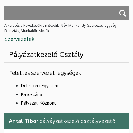
A keresés a következőkre működik: Név, Munkahely (szervezeti egység),
Beosztás, Munkakör, Mellék
Szervezetek
Pályázatkezelő Osztály
Felettes szervezeti egységek
Debreceni Egyetem
Kancellária
Pályázati Központ
Antal Tibor
pályáyzatkezelő osztályvezető