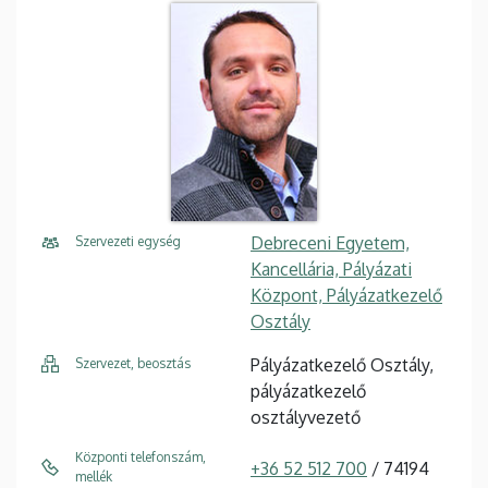
Debreceni Egyetem,
Szervezeti egység
Kancellária, Pályázati
Központ, Pályázatkezelő
Osztály
Pályázatkezelő Osztály,
Szervezet, beosztás
pályázatkezelő
osztályvezető
Központi telefonszám,
+36 52 512 700
/ 74194
mellék