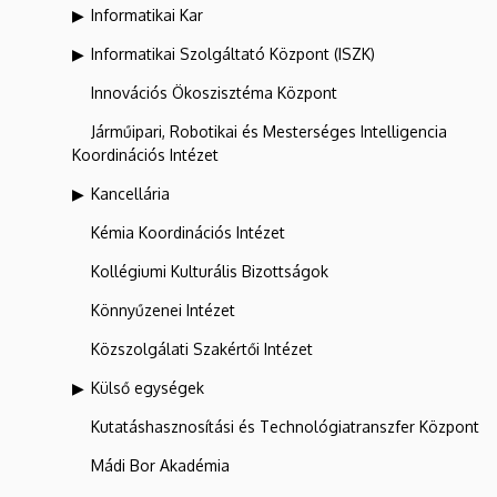
Informatikai Kar
Informatikai Szolgáltató Központ (ISZK)
Innovációs Ökoszisztéma Központ
Járműipari, Robotikai és Mesterséges Intelligencia
Koordinációs Intézet
Kancellária
Kémia Koordinációs Intézet
Kollégiumi Kulturális Bizottságok
Könnyűzenei Intézet
Közszolgálati Szakértői Intézet
Külső egységek
Kutatáshasznosítási és Technológiatranszfer Központ
Mádi Bor Akadémia