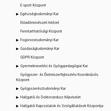
E-sport Központ
Egészségtudományi Kar
Előadóművészeti Intézet
Fenntarthatósági Központ
Fogorvostudományi Kar
Gazdaságtudományi Kar
GDPR Központ
Gyermeknevelési és Gyógypedagógiai Kar
Gyógyszer- és Élelmiszerfejlesztési Koordinációs
Központ
Gyógyszerésztudományi Kar
Hallgatói és Doktorandusz Képviselet
Hallgatói Kapcsolatok és Szolgáltatások Központja