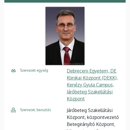
Debreceni Egyetem, DE
Szervezeti egység
Klinikai Központ (DEKK),
Kenézy Gyula Campus,
Járóbeteg Szakellátási
Központ
Járóbeteg Szakellátási
Szervezet, beosztás
Központ, központvezető
Betegirányító Központ,