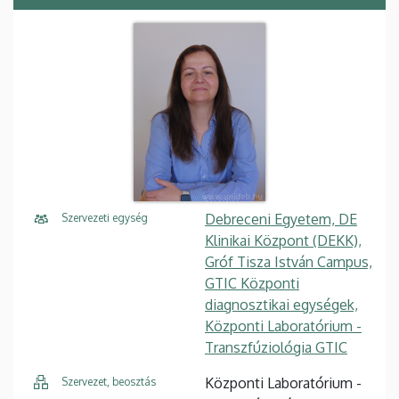
Debreceni Egyetem, DE
Szervezeti egység
Klinikai Központ (DEKK),
Gróf Tisza István Campus,
GTIC Központi
diagnosztikai egységek,
Központi Laboratórium -
Transzfúziológia GTIC
Központi Laboratórium -
Szervezet, beosztás