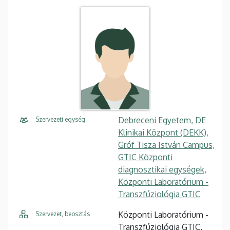
Debreceni Egyetem, DE
Szervezeti egység
Klinikai Központ (DEKK),
Gróf Tisza István Campus,
GTIC Központi
diagnosztikai egységek,
Központi Laboratórium -
Transzfúziológia GTIC
Központi Laboratórium -
Szervezet, beosztás
Transzfúziológia GTIC,