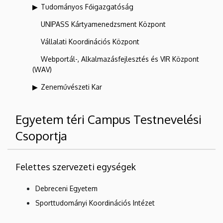
Tudományos Főigazgatóság
UNIPASS Kártyamenedzsment Központ
Vállalati Koordinációs Központ
Webportál-, Alkalmazásfejlesztés és VIR Központ
(WAV)
Zeneművészeti Kar
Egyetem téri Campus Testnevelési
Csoportja
Felettes szervezeti egységek
Debreceni Egyetem
Sporttudományi Koordinációs Intézet