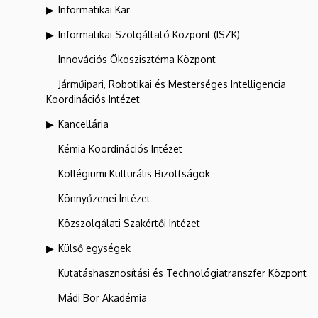
Informatikai Kar
Informatikai Szolgáltató Központ (ISZK)
Innovációs Ökoszisztéma Központ
Járműipari, Robotikai és Mesterséges Intelligencia
Koordinációs Intézet
Kancellária
Kémia Koordinációs Intézet
Kollégiumi Kulturális Bizottságok
Könnyűzenei Intézet
Közszolgálati Szakértői Intézet
Külső egységek
Kutatáshasznosítási és Technológiatranszfer Központ
Mádi Bor Akadémia