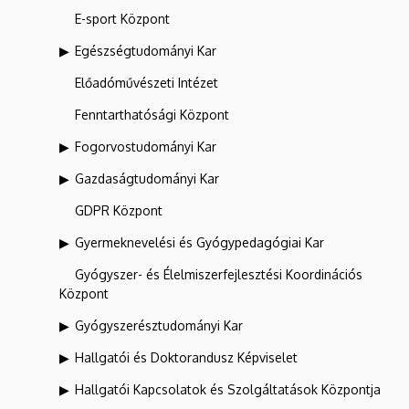
E-sport Központ
Egészségtudományi Kar
Előadóművészeti Intézet
Fenntarthatósági Központ
Fogorvostudományi Kar
Gazdaságtudományi Kar
GDPR Központ
Gyermeknevelési és Gyógypedagógiai Kar
Gyógyszer- és Élelmiszerfejlesztési Koordinációs
Központ
Gyógyszerésztudományi Kar
Hallgatói és Doktorandusz Képviselet
Hallgatói Kapcsolatok és Szolgáltatások Központja