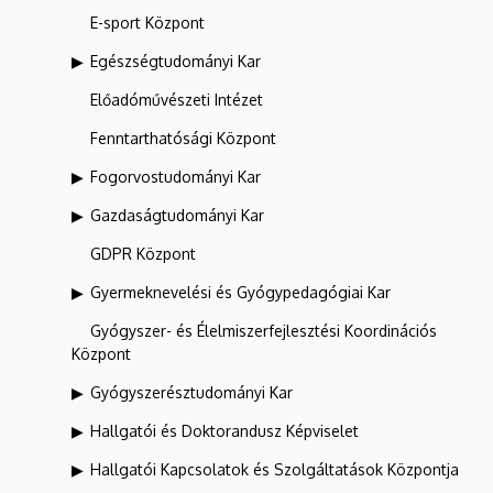
E-sport Központ
Egészségtudományi Kar
Előadóművészeti Intézet
Fenntarthatósági Központ
Fogorvostudományi Kar
Gazdaságtudományi Kar
GDPR Központ
Gyermeknevelési és Gyógypedagógiai Kar
Gyógyszer- és Élelmiszerfejlesztési Koordinációs
Központ
Gyógyszerésztudományi Kar
Hallgatói és Doktorandusz Képviselet
Hallgatói Kapcsolatok és Szolgáltatások Központja