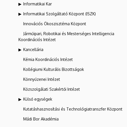
Informatikai Kar
Informatikai Szolgáltató Központ (ISZK)
Innovációs Ökoszisztéma Központ
Járműipari, Robotikai és Mesterséges Intelligencia
Koordinációs Intézet
Kancellária
Kémia Koordinációs Intézet
Kollégiumi Kulturális Bizottságok
Könnyűzenei Intézet
Közszolgálati Szakértői Intézet
Külső egységek
Kutatáshasznosítási és Technológiatranszfer Központ
Mádi Bor Akadémia