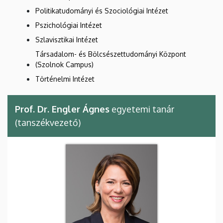
Politikatudományi és Szociológiai Intézet
Pszichológiai Intézet
Szlavisztikai Intézet
Társadalom- és Bölcsészettudományi Központ
(Szolnok Campus)
Történelmi Intézet
Prof. Dr. Engler Ágnes
egyetemi tanár
(tanszékvezető)