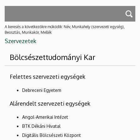
A keresés a következőkre működik: Név, Munkahely (szervezeti egység),
Beosztás, Munkakör, Mellék
Szervezetek
Bölcsészettudományi Kar
Felettes szervezeti egységek
Debreceni Egyetem
Alárendelt szervezeti egységek
Angol-Amerikai Intézet
BTK Dékáni Hivatal
Digitális Bölcsészeti Központ