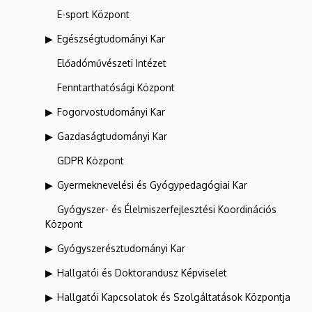
E-sport Központ
Egészségtudományi Kar
Előadóművészeti Intézet
Fenntarthatósági Központ
Fogorvostudományi Kar
Gazdaságtudományi Kar
GDPR Központ
Gyermeknevelési és Gyógypedagógiai Kar
Gyógyszer- és Élelmiszerfejlesztési Koordinációs
Központ
Gyógyszerésztudományi Kar
Hallgatói és Doktorandusz Képviselet
Hallgatói Kapcsolatok és Szolgáltatások Központja