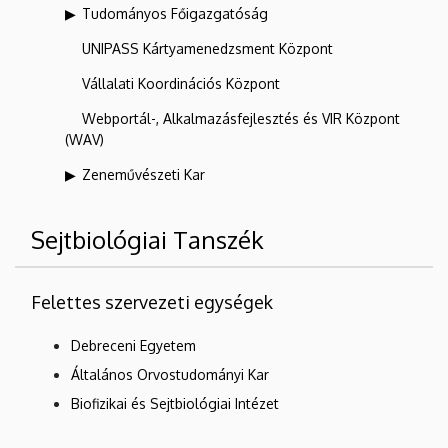
Tudományos Főigazgatóság
UNIPASS Kártyamenedzsment Központ
Vállalati Koordinációs Központ
Webportál-, Alkalmazásfejlesztés és VIR Központ
(WAV)
Zeneművészeti Kar
Sejtbiológiai Tanszék
Felettes szervezeti egységek
Debreceni Egyetem
Általános Orvostudományi Kar
Biofizikai és Sejtbiológiai Intézet