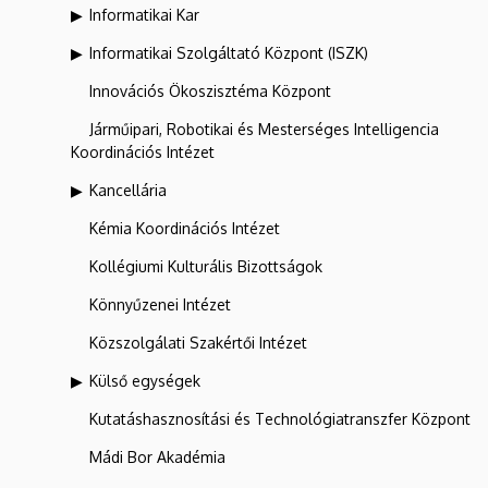
Informatikai Kar
Informatikai Szolgáltató Központ (ISZK)
Innovációs Ökoszisztéma Központ
Járműipari, Robotikai és Mesterséges Intelligencia
Koordinációs Intézet
Kancellária
Kémia Koordinációs Intézet
Kollégiumi Kulturális Bizottságok
Könnyűzenei Intézet
Közszolgálati Szakértői Intézet
Külső egységek
Kutatáshasznosítási és Technológiatranszfer Központ
Mádi Bor Akadémia