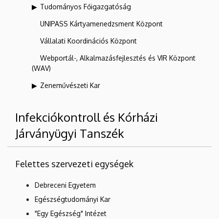
Tudományos Főigazgatóság
UNIPASS Kártyamenedzsment Központ
Vállalati Koordinációs Központ
Webportál-, Alkalmazásfejlesztés és VIR Központ
(WAV)
Zeneművészeti Kar
Infekciókontroll és Kórházi
Járványügyi Tanszék
Felettes szervezeti egységek
Debreceni Egyetem
Egészségtudományi Kar
"Egy Egészség" Intézet