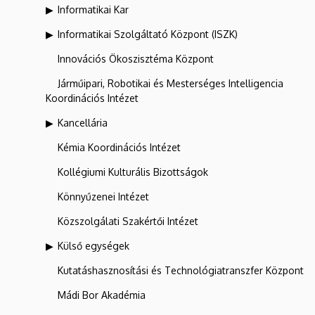
Informatikai Kar
Informatikai Szolgáltató Központ (ISZK)
Innovációs Ökoszisztéma Központ
Járműipari, Robotikai és Mesterséges Intelligencia
Koordinációs Intézet
Kancellária
Kémia Koordinációs Intézet
Kollégiumi Kulturális Bizottságok
Könnyűzenei Intézet
Közszolgálati Szakértői Intézet
Külső egységek
Kutatáshasznosítási és Technológiatranszfer Központ
Mádi Bor Akadémia