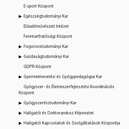
E-sport Központ
Egészségtudományi Kar
Előadóművészeti Intézet
Fenntarthatósági Központ
Fogorvostudományi Kar
Gazdaságtudományi Kar
GDPR Központ
Gyermeknevelési és Gyógypedagógiai Kar
Gyógyszer- és Élelmiszerfejlesztési Koordinációs
Központ
Gyógyszerésztudományi Kar
Hallgatói és Doktorandusz Képviselet
Hallgatói Kapcsolatok és Szolgáltatások Központja