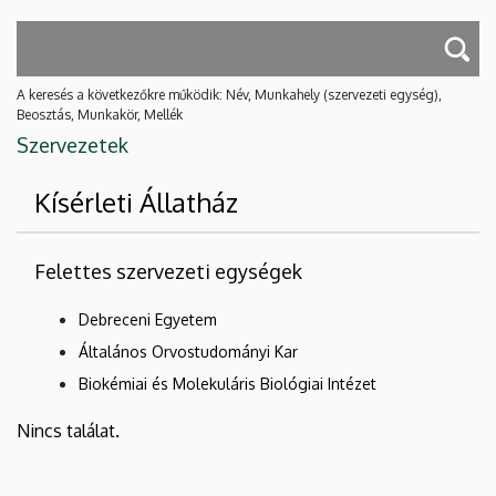
A keresés a következőkre működik: Név, Munkahely (szervezeti egység),
Beosztás, Munkakör, Mellék
Szervezetek
Kísérleti Állatház
Felettes szervezeti egységek
Debreceni Egyetem
Általános Orvostudományi Kar
Biokémiai és Molekuláris Biológiai Intézet
Nincs találat.