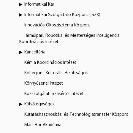
Informatikai Kar
Informatikai Szolgáltató Központ (ISZK)
Innovációs Ökoszisztéma Központ
Járműipari, Robotikai és Mesterséges Intelligencia
Koordinációs Intézet
Kancellária
Kémia Koordinációs Intézet
Kollégiumi Kulturális Bizottságok
Könnyűzenei Intézet
Közszolgálati Szakértői Intézet
Külső egységek
Kutatáshasznosítási és Technológiatranszfer Központ
Mádi Bor Akadémia