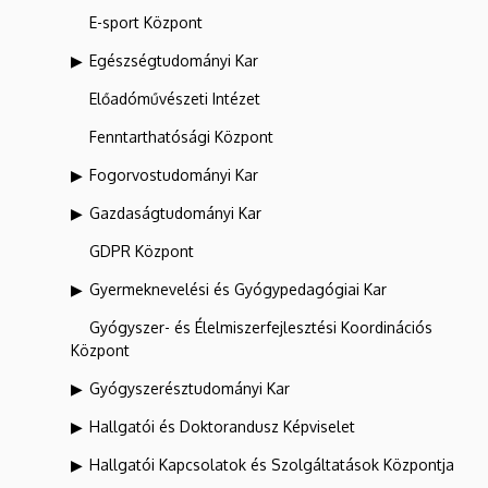
E-sport Központ
Egészségtudományi Kar
Előadóművészeti Intézet
Fenntarthatósági Központ
Fogorvostudományi Kar
Gazdaságtudományi Kar
GDPR Központ
Gyermeknevelési és Gyógypedagógiai Kar
Gyógyszer- és Élelmiszerfejlesztési Koordinációs
Központ
Gyógyszerésztudományi Kar
Hallgatói és Doktorandusz Képviselet
Hallgatói Kapcsolatok és Szolgáltatások Központja