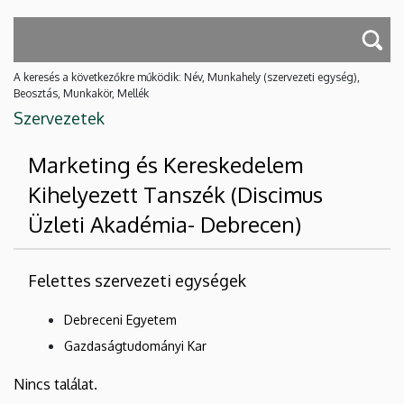
A keresés a következőkre működik: Név, Munkahely (szervezeti egység),
Beosztás, Munkakör, Mellék
Szervezetek
Marketing és Kereskedelem
Kihelyezett Tanszék (Discimus
Üzleti Akadémia- Debrecen)
Felettes szervezeti egységek
Debreceni Egyetem
Gazdaságtudományi Kar
Nincs találat.