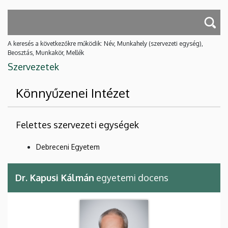
A keresés a következőkre működik: Név, Munkahely (szervezeti egység),
Beosztás, Munkakör, Mellék
Szervezetek
Könnyűzenei Intézet
Felettes szervezeti egységek
Debreceni Egyetem
Dr. Kapusi Kálmán
egyetemi docens