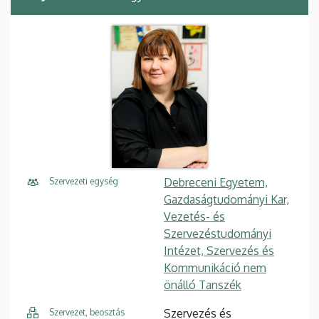
Debreceni Egyetem,
Szervezeti egység
Gazdaságtudományi Kar,
Vezetés- és
Szervezéstudományi
Intézet, Szervezés és
Kommunikáció nem
önálló Tanszék
Szervezés és
Szervezet, beosztás